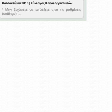
Κατσαντώνια 2016 | Σύλλογος Κεφαλοβρυσιωτών
* Μην ξεχάσετε να επιλέξετε από τις ρυθμίσεις
(settings) ...