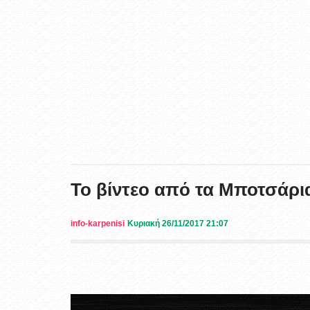
Το βίντεο από τα Μποτσάρι
info-karpenisi
Κυριακή 26/11/2017 21:07