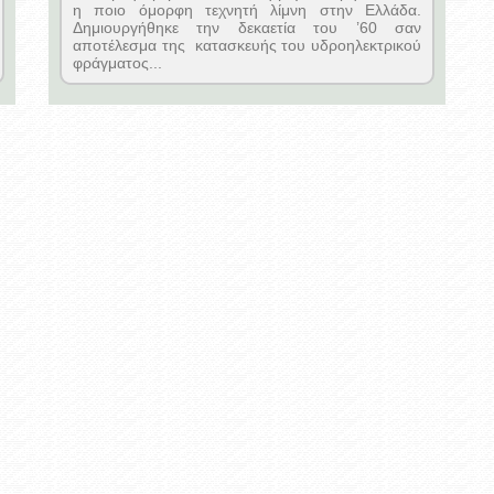
η ποιο όμορφη τεχνητή λίμνη στην Ελλάδα.
Δημιουργήθηκε την δεκαετία του ’60 σαν
αποτέλεσμα της κατασκευής του υδροηλεκτρικού
φράγματος...