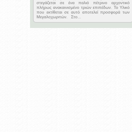
στεγάζεται σε ένα παλιό πέτρινο αρχοντικό
πλήρως ανακαινισμένο τριών επιπέδων. Το Υλικό
που εκτίθεται σε αυτό αποτελεί προσφορά των
Μεγαλοχωριτών. Στο...