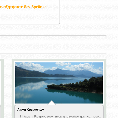
αναζητήσατε δεν βρέθηκε
Λίμνη Κρεμαστών
Η λίμνη Κρεμαστών είναι η μεγαλύτερη και ίσως