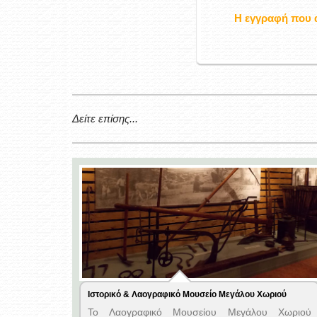
Η εγγραφή που 
Δείτε επίσης...
Ιστορικό & Λαογραφικό Μουσείο Μεγάλου Χωριού
Το Λαογραφικό Μουσείου Μεγάλου Χωριού